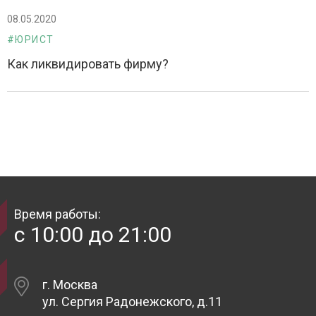
08.05.2020
#ЮРИСТ
Как ликвидировать фирму?
Время работы:
с 10:00 до 21:00
г. Москва
ул. Сергия Радонежского, д.11