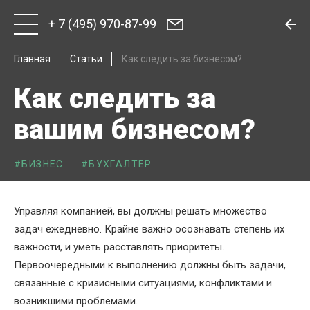
+ 7 (495) 970-87-99
Главная
Статьи
Как следить за бизнесом?
Как следить за
вашим бизнесом?
#БИЗНЕС
#БУХГАЛТЕР
Управляя компанией, вы должны решать множество
задач ежедневно. Крайне важно осознавать степень их
важности, и уметь расставлять приоритеты.
Первоочередными к выполнению должны быть задачи,
связанные с кризисными ситуациями, конфликтами и
возникшими проблемами.