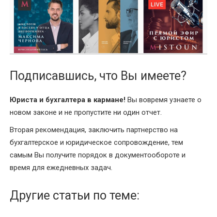
Подписавшись, что Вы имеете?
Юриста и бухгалтера в кармане!
Вы вовремя узнаете о
новом законе и не пропустите ни один отчет.
Вторая рекомендация, заключить партнерство на
бухгалтерское и юридическое сопровождение, тем
самым Вы получите порядок в документообороте и
время для ежедневных задач.
Другие статьи по теме: