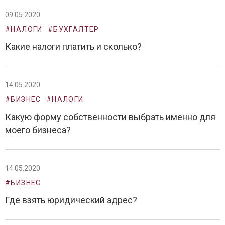
09.05.2020
#НАЛОГИ
#БУХГАЛТЕР
Какие налоги платить и сколько?
14.05.2020
#БИЗНЕС
#НАЛОГИ
Какую форму собственности выбрать именно для
моего бизнеса?
14.05.2020
#БИЗНЕС
Где взять юридический адрес?