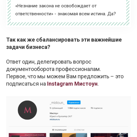
«Незнание закона не освобождает от
ответственности» - знакомая всем истина. Да?
Так как же сбалансировать эти важнейшие
задачи бизнеса?
Ответ один, делегировать вопрос
документооборота профессионалам.
Первое, что мы можем Вам предложить – это
подписаться на
Instagram Мистоун
.