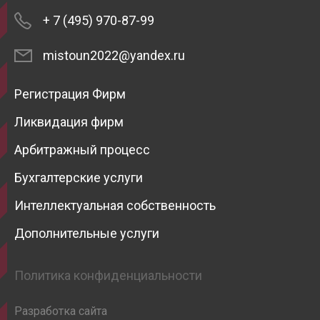
+ 7 (495) 970-87-99
mistoun2022@yandex.ru
Регистрация Фирм
Ликвидация фирм
Арбитражный процесс
Бухгалтерские услуги
Интеллектуальная собственность
Дополнительные услуги
Политика конфиденциальности
Разработка сайта