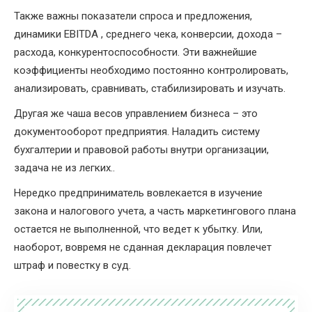
Также важны показатели спроса и предложения,
динамики EBITDA , среднего чека, конверсии, дохода –
расхода, конкурентоспособности. Эти важнейшие
коэффициенты необходимо постоянно контролировать,
анализировать, сравнивать, стабилизировать и изучать.
Другая же чаша весов управлением бизнеса – это
документооборот предприятия. Наладить систему
бухгалтерии и правовой работы внутри организации,
задача не из легких..
Нередко предприниматель вовлекается в изучение
закона и налогового учета, а часть маркетингового плана
остается не выполненной, что ведет к убытку. Или,
наоборот, вовремя не сданная декларация повлечет
штраф и повестку в суд.