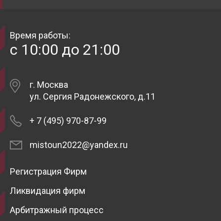
Время работы:
с 10:00 до 21:00
г. Москва
ул. Сергия Радонежского, д.11
+ 7 (495) 970-87-99
mistoun2022@yandex.ru
Регистрация Фирм
Ликвидация фирм
Арбитражный процесс