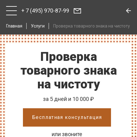
+ 7 (495) 970-87-99
Главная
Услуги
Проверка товарного знака на чистоту
Проверка
товарного знака
на чистоту
за 5 дней и 10 000 ₽
Бесплатная консультация
или звоните