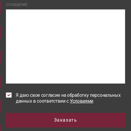
СООБЩЕНИЕ
Я даю свое согласие на обработку персональных
данных в соответствии с
Условиями
Заказать