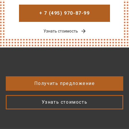
+ 7 (495) 970-87-99
Узнать стоимость
Получить предложение
Узнать стоимость