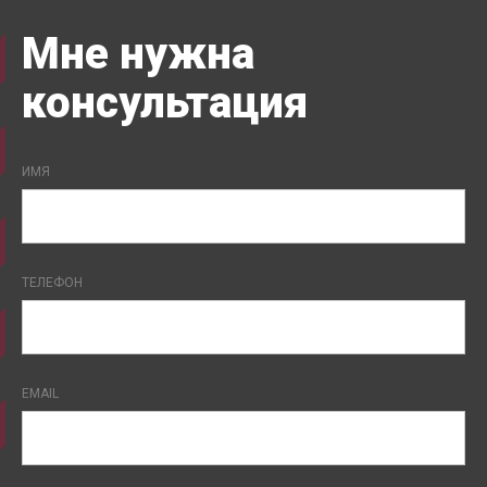
Мне нужна
консультация
ИМЯ
ТЕЛЕФОН
EMAIL