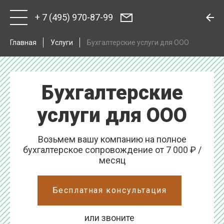
+ 7 (495) 970-87-99
Главная
Услуги
Бухгалтерские услуги для ООО
Бухгалтерские
услуги для ООО
Возьмем вашу компанию на полное
бухгалтерское сопровождение от 7 000 ₽ /
месяц
Бесплатная консультация
или звоните