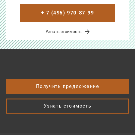
+ 7 (495) 970-87-99
Узнать стоимость
Получить предложение
Узнать стоимость