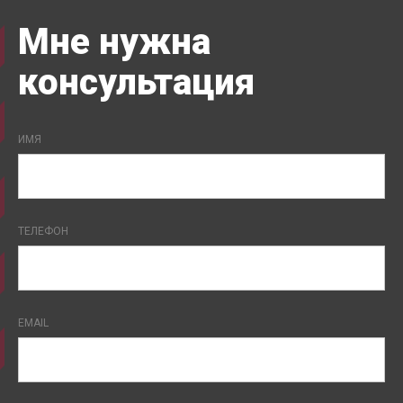
Мне нужна
консультация
ИМЯ
ТЕЛЕФОН
EMAIL