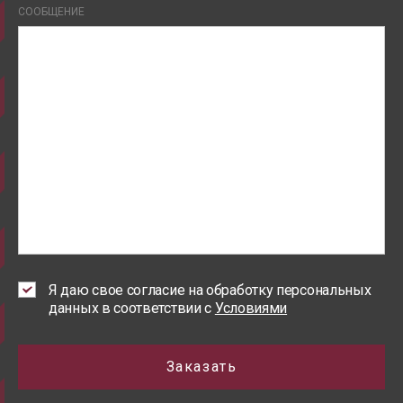
СООБЩЕНИЕ
Я даю свое согласие на обработку персональных
данных в соответствии с
Условиями
Заказать