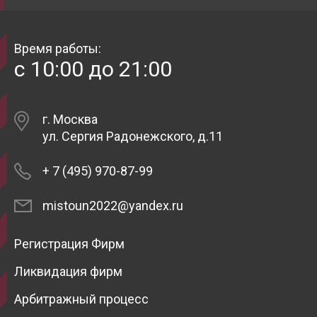
Время работы:
с 10:00 до 21:00
г. Москва
ул. Сергия Радонежского, д.11
+ 7 (495) 970-87-99
mistoun2022@yandex.ru
Регистрация Фирм
Ликвидация фирм
Арбитражный процесс