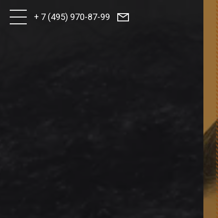
+ 7 (495) 970-87-99