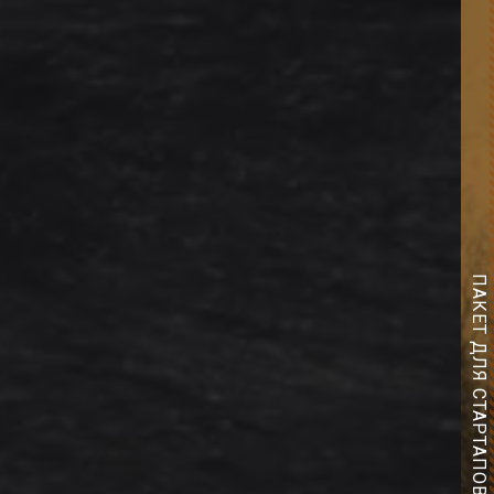
ПАКЕТ ДЛЯ
СТАРТАПОВ