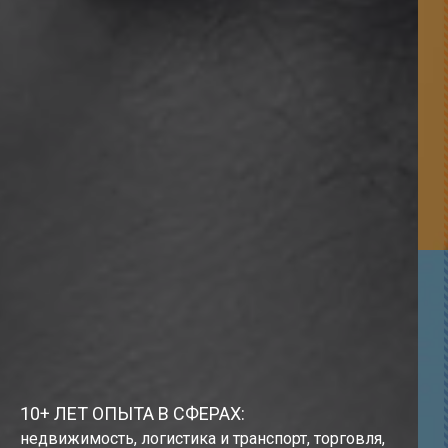
10+ ЛЕТ ОПЫТА В СФЕРАХ:
недвижимость, логистика и транспорт, торговля,