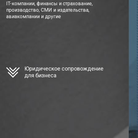
IT-компании, финансы и страхование,
производство, СМИ и издательства,
авиакомпании и другие
Юридическое сопровождение
для бизнеса