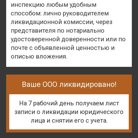
инспекцию любым удобным
способом: лично руководителем
ликвидационной комиссии, через
представителя по нотариально
удостоверенной доверенности или по
почте с объявленной ценностью и
описью вложения.
Ваше ООО ликвидировано!
На 7 рабочий день получаем лист
записи о ликвидации юридического
лица и снятии его с учета.