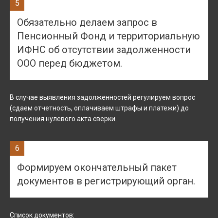
5
Обязательно делаем запрос в
Пенсионный Фонд и территориальную
ИФНС об отсутствии задолженности
ООО перед бюджетом.
В случае выявления задолженностей регулируем вопрос
(сдаем отчетность, оплачиваем штрафы и платежи) до
получения нулевого акта сверки.
6
Формируем окончательный пакет
документов в регистрирующий орган.
Список документов: