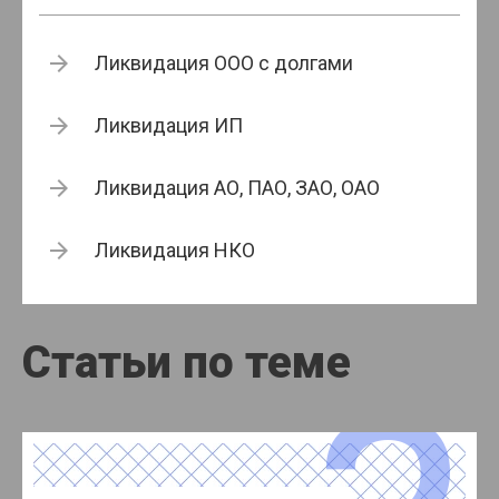
Ликвидация ООО с долгами
Ликвидация ИП
Ликвидация АО, ПАО, ЗАО, ОАО
Ликвидация НКО
Статьи по теме