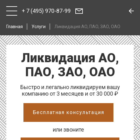
+ 7 (495) 970-87-99
Главная
Услуги
Ликвидация АО, ПАО, ЗАО, ОАО
Ликвидация АО,
ПАО, ЗАО, ОАО
Быстро и легально ликвидируем вашу
компанию от 3 месяцев и от 30 000 ₽
Бесплатная консультация
или звоните