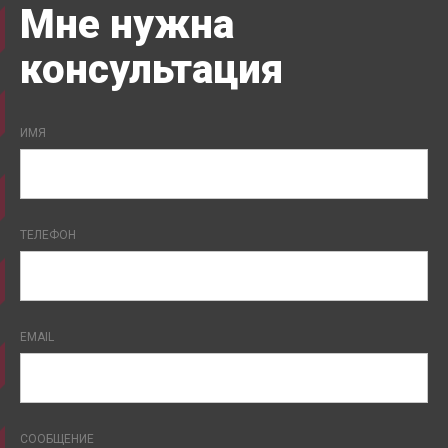
Мне нужна
консультация
ИМЯ
ТЕЛЕФОН
EMAIL
СООБЩЕНИЕ