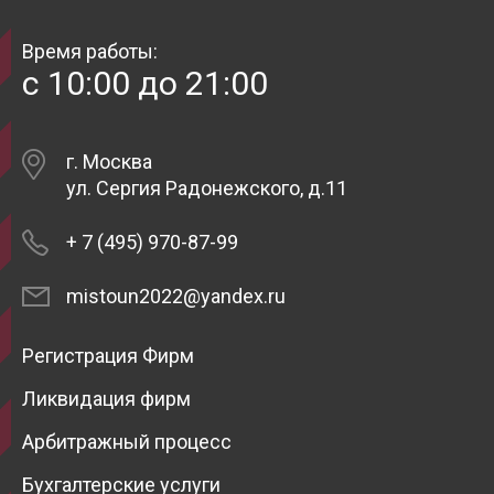
Время работы:
с 10:00 до 21:00
г. Москва
ул. Сергия Радонежского, д.11
+ 7 (495) 970-87-99
mistoun2022@yandex.ru
Регистрация Фирм
Ликвидация фирм
Арбитражный процесс
Бухгалтерские услуги