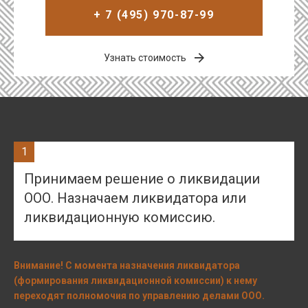
+ 7 (495) 970-87-99
Узнать стоимость
1
Принимаем решение о ликвидации
ООО. Назначаем ликвидатора или
ликвидационную комиссию.
Внимание! С момента назначения ликвидатора
(формирования ликвидационной комиссии) к нему
переходят полномочия по управлению делами ООО.