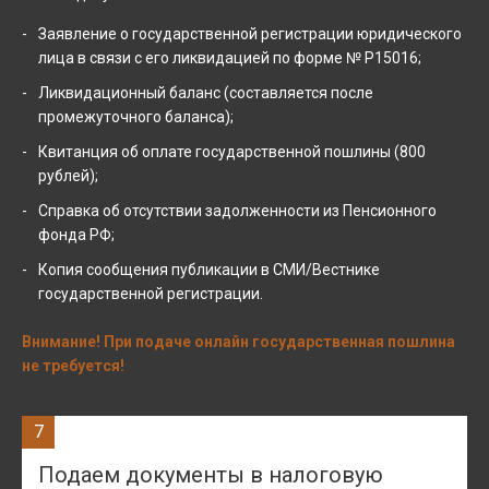
Заявление о государственной регистрации юридического
лица в связи с его ликвидацией по форме № Р15016;
Ликвидационный баланс (составляется после
промежуточного баланса);
Квитанция об оплате государственной пошлины (800
рублей);
Справка об отсутствии задолженности из Пенсионного
фонда РФ;
Копия сообщения публикации в СМИ/Вестнике
государственной регистрации.
Внимание! При подаче онлайн государственная пошлина
не требуется!
7
Подаем документы в налоговую