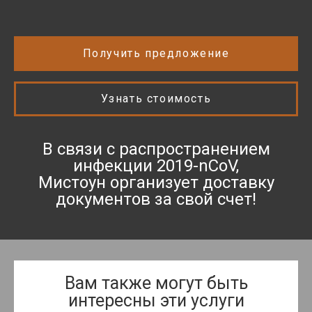
Получить предложение
Узнать стоимость
В связи с распространением
инфекции 2019-nCoV,
Мистоун организует доставку
документов за свой счет!
Вам также могут быть
интересны эти услуги