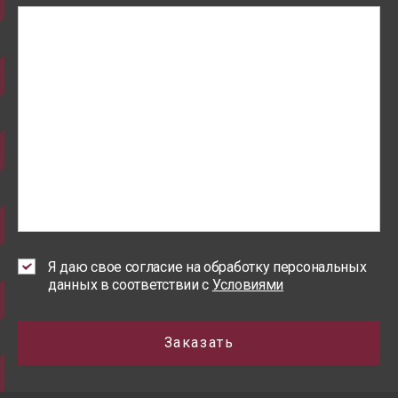
Я даю свое согласие на обработку персональных
данных в соответствии с
Условиями
Заказать