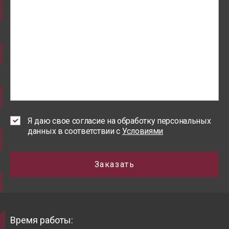
Я даю свое согласие на обработку персональных
данных в соответствии с
Условиями
Заказать
Время работы: