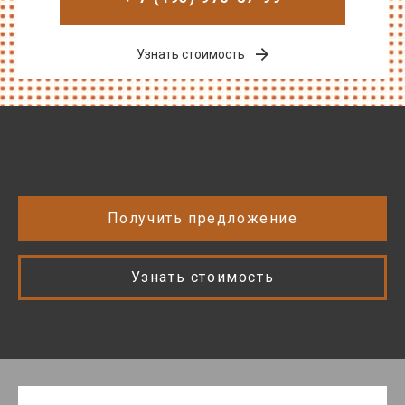
Узнать стоимость
Получить предложение
Узнать стоимость