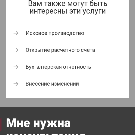
Вам также могут быть
интересны эти услуги
Исковое производство
Открытие расчетного счета
Бухгалтерская отчетность
Внесение изменений
Мне нужна