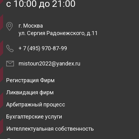
с 10:00 до 21:00
г. Москва
ул. Сергия Радонежского, д.11
+ 7 (495) 970-87-99
mistoun2022@yandex.ru
Регистрация Фирм
Ликвидация фирм
Арбитражный процесс
Бухгалтерские услуги
Интеллектуальная собственность