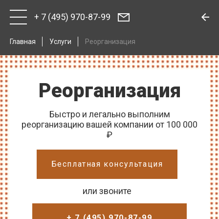
+ 7 (495) 970-87-99
Главная
Услуги
Реорганизация
Реорганизация
Быстро и легально выполним
реорганизацию вашей компании от 100 000
₽
Бесплатная консультация
или звоните
+ 7 (495) 970-87-99