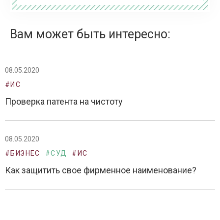
Вам может быть интересно:
08.05.2020
#ИС
Проверка патента на чистоту
08.05.2020
#БИЗНЕС
#СУД
#ИС
Как защитить свое фирменное наименование?