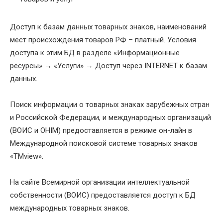
Доступ к базам данных товарных знаков, наименований
мест происхождения товаров РФ – платный. Условия
доступа к этим БД в разделе «Информационные
ресурсы» → «Услуги» → Доступ через INTERNET к базам
данных.
Поиск информации о товарных знаках зарубежных стран
и Российской Федерации, и международных организаций
(ВОИС и OHIM) предоставляется в режиме он-лайн в
Международной поисковой системе товарных знаков
«TMview».
На сайте Всемирной организации интеллектуальной
собственности (ВОИС) предоставляется доступ к БД
международных товарных знаков.