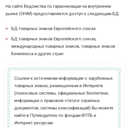
На сайте Ведомства по гармонизации на внутреннем
рынке (OHIM) предоставляется доступ к следующим БД:
БД товарных знаков Европейского союза
БД товарных знаков Европейского союза,
международных товарных знаков, товарных знаков
Бенилюкса и других стран
Ссылки к источникам информации о зарубежных
товарных знаках, размещенным в Интернете
(поисковые системы, официальные бюллетени,
информация о правовом статусе охранных
документов, системы классификаций) Вы можете
найти в Путеводителе по фондам ВПТБ и
Интернет-ресурсам.