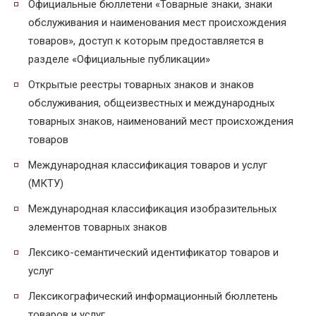
Официальные бюллетени «Товарные знаки, знаки
обслуживания и наименования мест происхождения
товаров», доступ к которым предоставляется в
разделе «Официальные публикации»
Открытые реестры товарных знаков и знаков
обслуживания, общеизвестных и международных
товарных знаков, наименований мест происхождения
товаров
Международная классификация товаров и услуг
(МКТУ)
Международная классификация изобразительных
элементов товарных знаков
Лексико-семантический идентификатор товаров и
услуг
Лексикографический информационный бюллетень
товаров и услуг