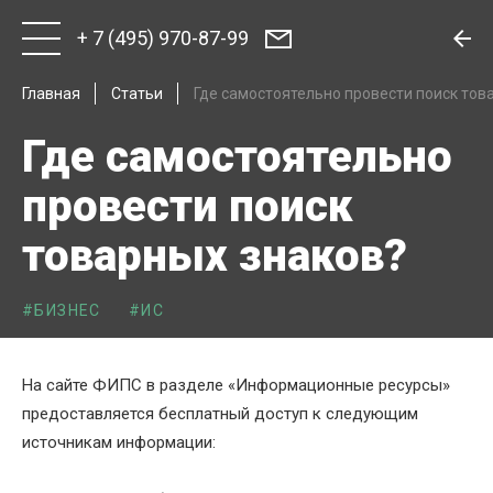
+ 7 (495) 970-87-99
Главная
Статьи
Где самостоятельно провести поиск тов
Где самостоятельно
провести поиск
товарных знаков?
#БИЗНЕС
#ИС
На сайте ФИПС в разделе «Информационные ресурсы»
предоставляется бесплатный доступ к следующим
источникам информации: