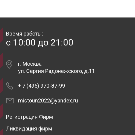
Время работы:
с 10:00 до 21:00
г. Москва
ул. Сергия Радонежского, д.11
+ 7 (495) 970-87-99
mistoun2022@yandex.ru
Регистрация Фирм
Ликвидация фирм